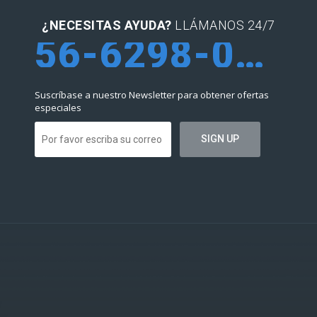
¿NECESITAS AYUDA?
LLÁMANOS 24/7
56-6298-0952
Suscríbase a nuestro Newsletter para obtener ofertas
especiales