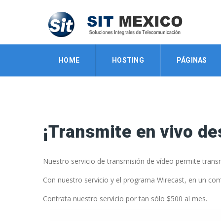
HOME
HOSTING
PÁGINAS
¡Transmite en vivo de
Nuestro servicio de transmisión de vídeo permite transm
Con nuestro servicio y el programa Wirecast, en un co
Contrata nuestro servicio por tan sólo $500 al mes.