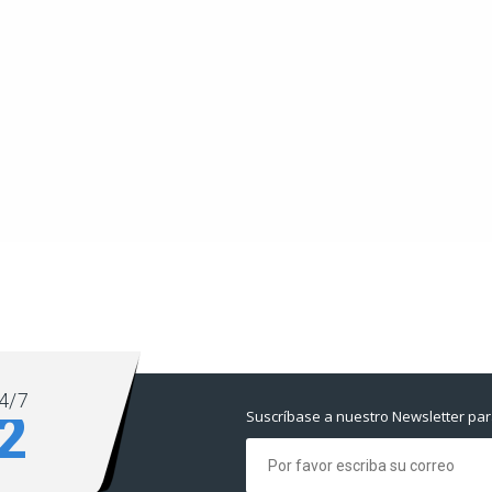
4/7
2
Suscríbase a nuestro Newsletter par