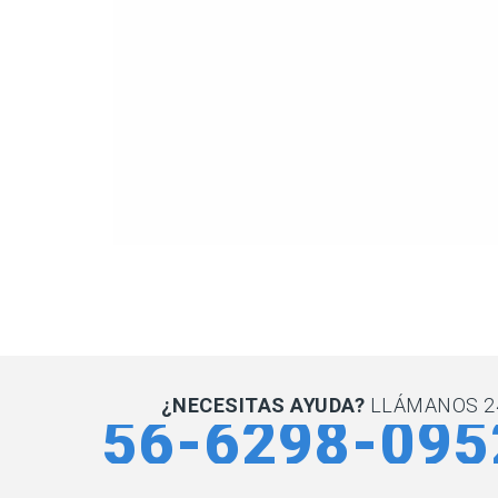
¿NECESITAS AYUDA?
LLÁMANOS 2
56-6298-095