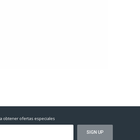
a obtener ofertas especiales