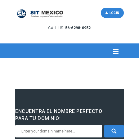
LOGIN
CALL US:
56-6298-0952
ENCUENTRA EL NOMBRE PERFECTO
PARA TU DOMINIO: