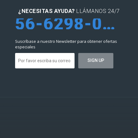
¿NECESITAS AYUDA?
LLÁMANOS 24/7
56-6298-0952
Suscríbase a nuestro Newsletter para obtener ofertas
especiales