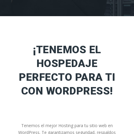
¡TENEMOS EL
HOSPEDAJE
PERFECTO PARA TI
CON WORDPRESS!
Tenemos el mejor Hosting para tu sitio web en
WordPress. Te garantizamos seguridad, respaldos