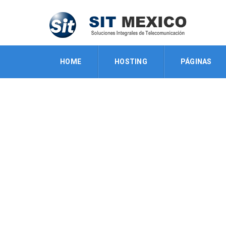
HOME
HOSTING
PÁGINAS