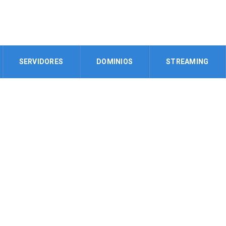
SERVIDORES
DOMINIOS
STREAMING