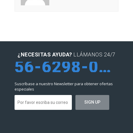
¿NECESITAS AYUDA?
LLÁMANOS 24/7
56-6298-0952
Suscríbase a nuestro Newsletter para obtener ofertas
especiales