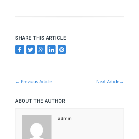
SHARE THIS ARTICLE
←
Previous Article
Next Article
→
ABOUT THE AUTHOR
admin